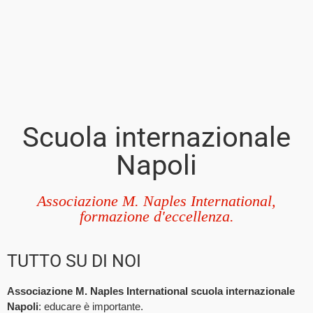
Scuola internazionale
Napoli
Associazione M. Naples International,
formazione d'eccellenza.
TUTTO SU DI NOI
Associazione M. Naples International scuola internazionale
Napoli
: educare è importante.