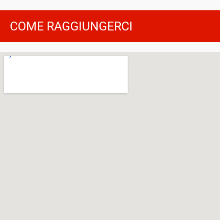
COME RAGGIUNGERCI