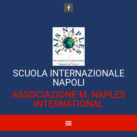
SCUOLA INTERNAZIONALE
NAPOLI
ASSOCIAZIONE M. NAPLES
INTERNATIONAL